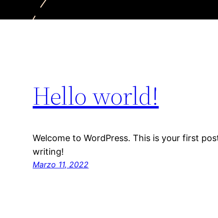
Hello world!
Welcome to WordPress. This is your first post.
writing!
Marzo 11, 2022