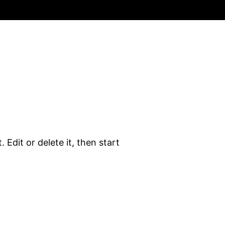
 Edit or delete it, then start