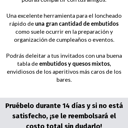
Una excelente herramienta para el loncheado
rápido de
una gran cantidad de embutidos
como suele ocurrir en la preparación y
organización de cumpleaños o eventos.
Podrás deleitar a tus invitados con una buena
tabla de
embutidos y quesos mixtos,
envidiosos de los aperitivos más caros de los
bares.
Pruébelo durante 14 días y si no está
satisfecho, ¡se le reembolsará el
costo total sin dudarlo!