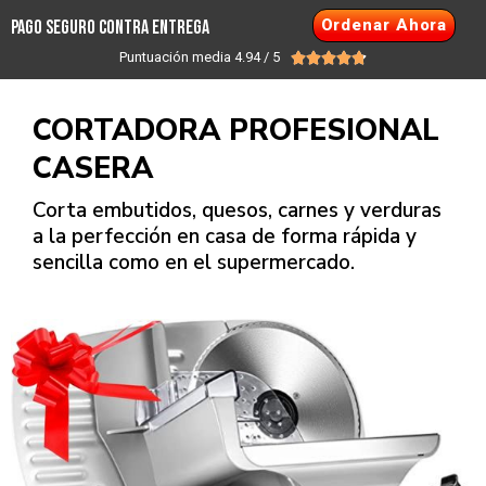
Ordenar Ahora
PAGO SEGURO CONTRA ENTREGA
Puntuación media 4.94 / 5





CORTADORA PROFESIONAL
CASERA
Corta embutidos, quesos, carnes y verduras
a la perfección en casa de forma rápida y
sencilla como en el supermercado.