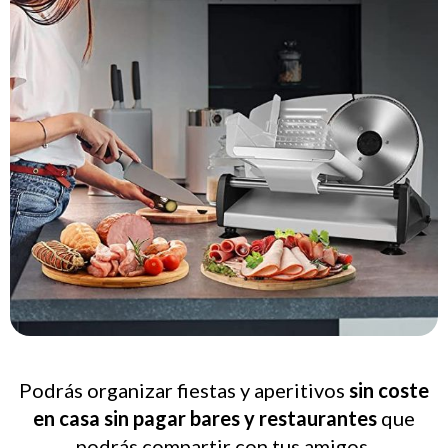
Podrás organizar fiestas y aperitivos
sin coste
en casa sin pagar bares y restaurantes
que
podrás compartir con tus amigos.