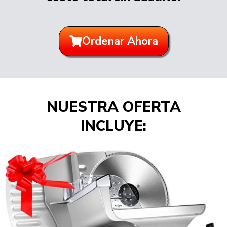
Ordenar Ahora
NUESTRA OFERTA
INCLUYE: