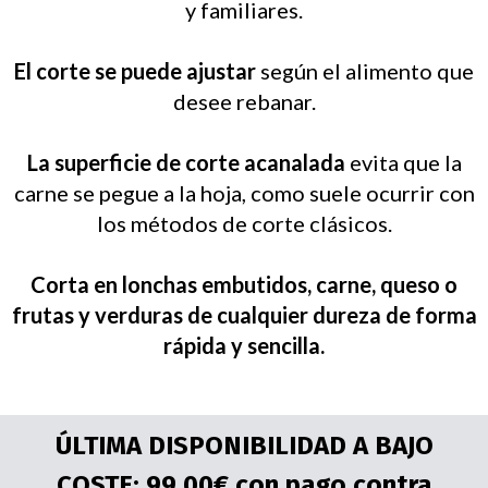
y familiares.
El corte se puede ajustar
según el alimento que
desee rebanar.
La superficie de corte acanalada
evita que la
carne se pegue a la hoja, como suele ocurrir con
los métodos de corte clásicos.
Corta en lonchas embutidos, carne, queso o
frutas y verduras de cualquier dureza de forma
rápida y sencilla.
ÚLTIMA DISPONIBILIDAD A BAJO
COSTE: 99,00€ con pago contra