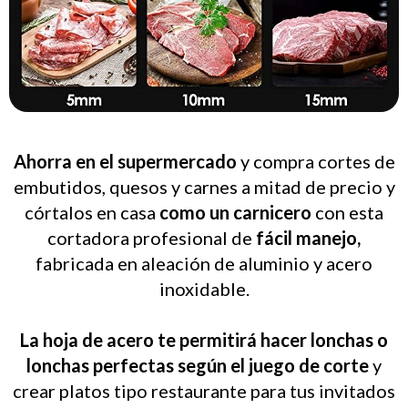
Ahorra en el supermercado
y compra cortes de
embutidos, quesos y carnes a mitad de precio y
córtalos en casa
como un carnicero
con esta
cortadora profesional de
fácil manejo,
fabricada en aleación de aluminio y acero
inoxidable.
La hoja de acero te permitirá hacer lonchas o
lonchas perfectas según el juego de corte
y
crear platos tipo restaurante para tus invitados