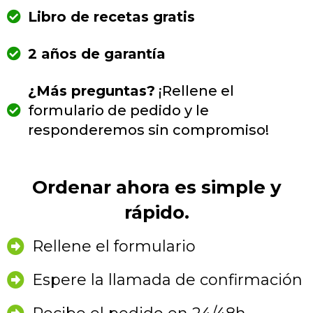
Libro de recetas gratis
2 años de garantía
¿Más preguntas?
¡Rellene el
formulario de pedido y le
responderemos sin compromiso!
Ordenar ahora es simple y
rápido.
Rellene el formulario
Espere la llamada de confirmación