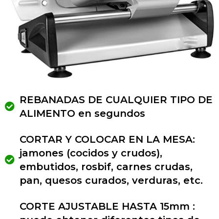
REBANADAS DE CUALQUIER TIPO DE
ALIMENTO en segundos
CORTAR Y COLOCAR EN LA MESA:
jamones (cocidos y crudos),
embutidos, rosbif, carnes crudas,
pan, quesos curados, verduras, etc.
CORTE AJUSTABLE HASTA 15mm :