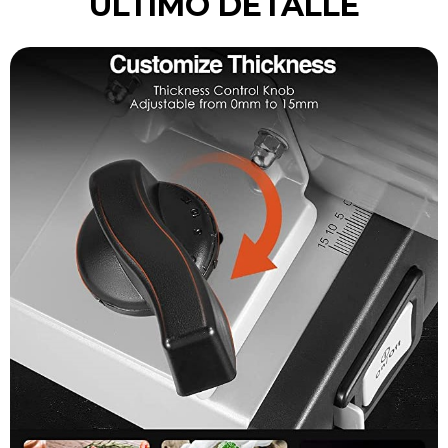
ÚLTIMO DETALLE