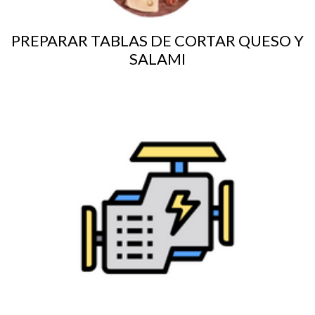
PREPARAR TABLAS DE CORTAR QUESO Y
SALAMI