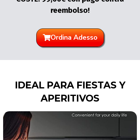
reembolso!
Ordina Adesso
IDEAL PARA FIESTAS Y
APERITIVOS