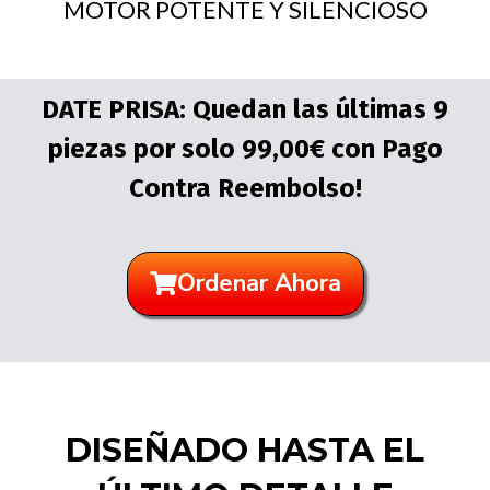
MOTOR POTENTE Y SILENCIOSO
DATE PRISA: Quedan las últimas 9
piezas por solo 99,00€ con Pago
Contra Reembolso!
Ordenar Ahora
DISEÑADO HASTA EL