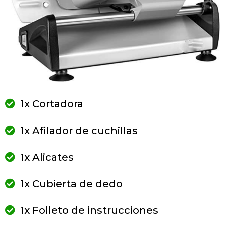
1x Cortadora
1x Afilador de cuchillas
1x Alicates
1x Cubierta de dedo
1x Folleto de instrucciones