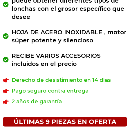
puede obtener diferentes tipos de
lonchas con el grosor específico que
desee
HOJA DE ACERO INOXIDABLE , motor
súper potente y silencioso
RECIBE VARIOS ACCESORIOS
incluidos en el precio
Derecho de desistimiento en 14 días
Pago seguro contra entrega
2 años de garantía
ÚLTIMAS 9 PIEZAS EN OFERTA