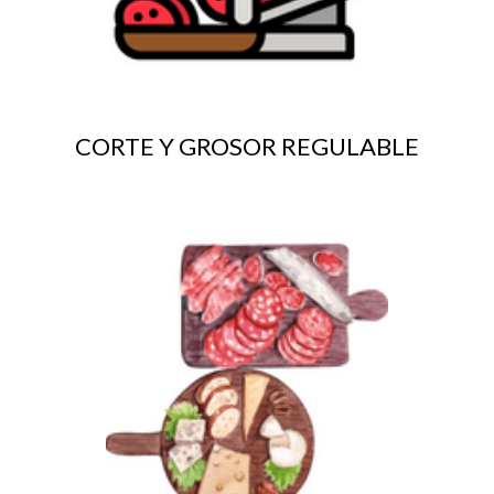
CORTE Y GROSOR REGULABLE