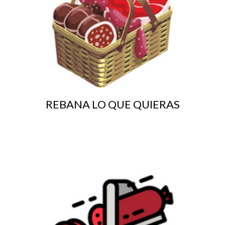
REBANA LO QUE QUIERAS