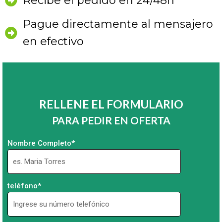
Recibe el pedido en 24/48h
Pague directamente al mensajero
en efectivo
RELLENE EL FORMULARIO
PARA PEDIR EN OFERTA
Nombre Completo*
teléfono*