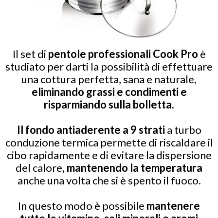
Il set di
pentole professionali Cook Pro
è
studiato per darti la possibilità di effettuare
una cottura perfetta, sana e naturale,
eliminando grassi e condimenti e
risparmiando sulla bolletta.
Il fondo antiaderente a 9 strati
a turbo
conduzione termica permette di riscaldare il
cibo rapidamente e di evitare la dispersione
del calore,
mantenendo la temperatura
anche una volta che si è spento il fuoco.
In questo modo è possibile
mantenere