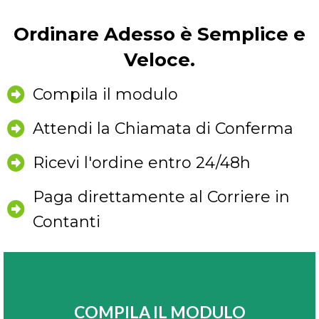
Ordinare Adesso è Semplice e
Veloce.
Compila il modulo
Attendi la Chiamata di Conferma
Ricevi l'ordine entro 24/48h
Paga direttamente al Corriere in
Contanti
COMPILA IL MODULO