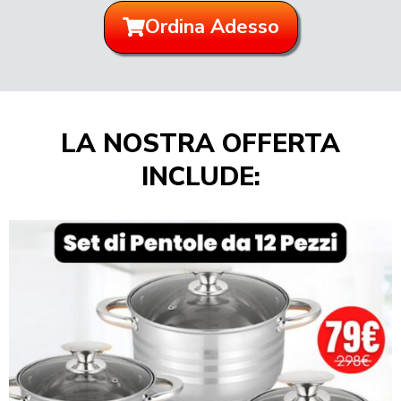
Ordina Adesso
LA NOSTRA OFFERTA
INCLUDE: