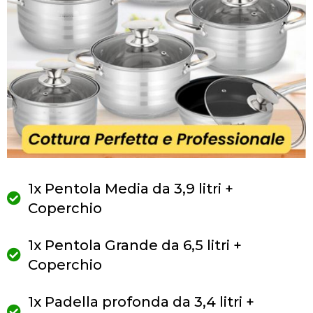
1x Pentola Media da 3,9 litri +
Coperchio
1x Pentola Grande da 6,5 litri +
Coperchio
1x Padella profonda da 3,4 litri +