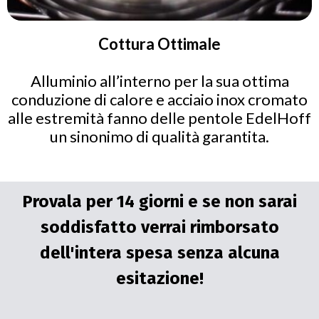
Cottura Ottimale
Alluminio all’interno per la sua ottima
conduzione di calore e acciaio inox cromato
alle estremità fanno delle pentole EdelHoff
un sinonimo di qualità garantita.
Provala per 14 giorni e se non sarai
soddisfatto verrai rimborsato
dell'intera spesa senza alcuna
esitazione!