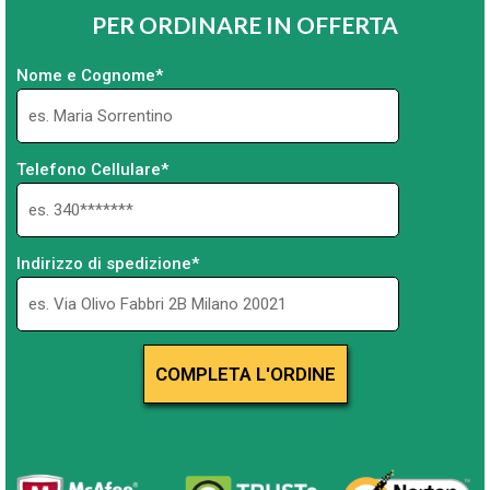
PER ORDINARE IN OFFERTA
Nome e Cognome*
Telefono Cellulare*
Indirizzo di spedizione*