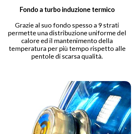
Fondo a turbo induzione termico
Grazie al suo fondo spesso a 9 strati
permette una distribuzione uniforme del
calore ed il mantenimento della
temperatura per più tempo rispetto alle
pentole di scarsa qualità.