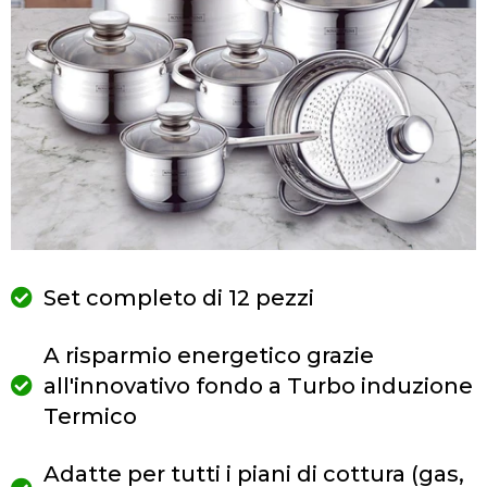
Set completo di 12 pezzi
A risparmio energetico grazie
all'innovativo fondo a Turbo induzione
Termico
Adatte per tutti i piani di cottura (gas,