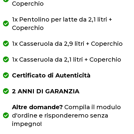
Coperchio
1x Pentolino per latte da 2,1 litri +
Coperchio
1x Casseruola da 2,9 litri + Coperchio
1x Casseruola da 2,1 litri + Coperchio
Certificato di Autenticità
2 ANNI DI GARANZIA
Altre domande?
Compila il modulo
d'ordine e risponderemo senza
impegno!