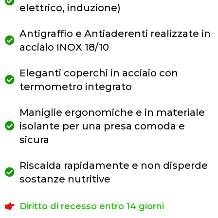
elettrico, induzione)
Antigraffio e Antiaderenti realizzate in
acciaio INOX 18/10
Eleganti coperchi in acciaio con
termometro integrato
Maniglie ergonomiche e in materiale
isolante per una presa comoda e
sicura
Riscalda rapidamente e non disperde
sostanze nutritive
Diritto di recesso entro 14 giorni