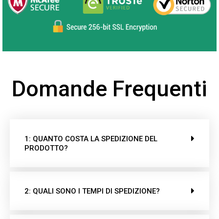
Domande Frequenti
1: QUANTO COSTA LA SPEDIZIONE DEL
PRODOTTO?
2: QUALI SONO I TEMPI DI SPEDIZIONE?