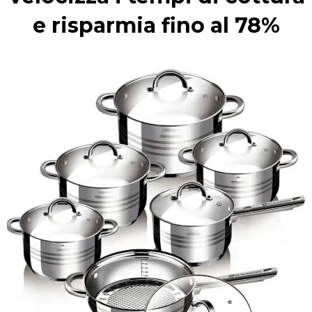
e risparmia fino al 78%