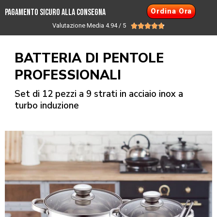
Ordina Ora
PAGAMENTO SICURO ALLA CONSEGNA
Valutazione Media 4.94 / 5





BATTERIA DI PENTOLE
PROFESSIONALI
Set di 12 pezzi a 9 strati in acciaio inox a
turbo induzione