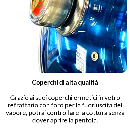
Coperchi di alta qualità
Grazie ai suoi coperchi ermetici in vetro
refrattario con foro per la fuoriuscita del
vapore, potrai controllare la cottura senza
dover aprire la pentola.