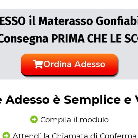
SSO il Materasso Gonfiabil
Consegna PRIMA CHE LE S
Ordina Adesso
 Adesso è Semplice e 
Compila il modulo
Attendi la Chiamata di Conferma