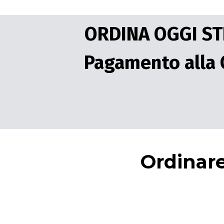
ORDINA OGGI STE
Pagamento alla 
Ordinare