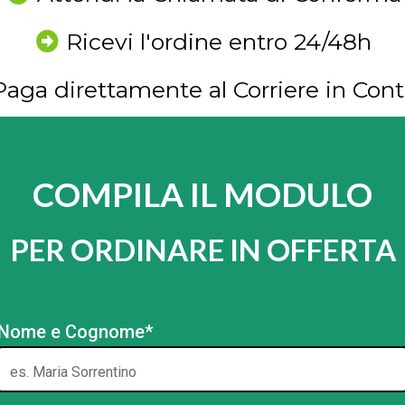
Ricevi l'ordine entro 24/48h
Paga direttamente al Corriere in Cont
COMPILA IL MODULO
PER ORDINARE IN OFFERTA
Nome e Cognome*