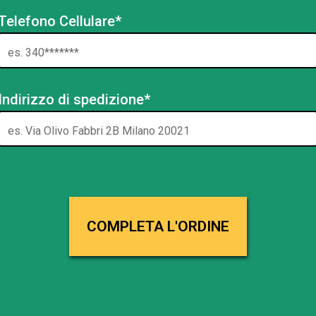
Telefono Cellulare*
Indirizzo di spedizione*