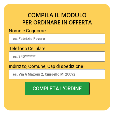
COMPILA IL MODULO
PER ORDINARE IN OFFERTA
Nome e Cognome
Telefono Cellulare
Indirizzo, Comune, Cap di spedizione
COMPLETA L'ORDINE