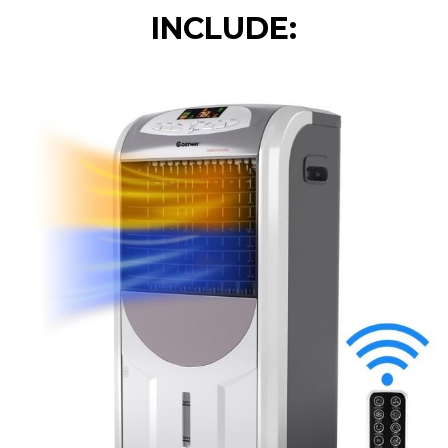
INCLUDE: