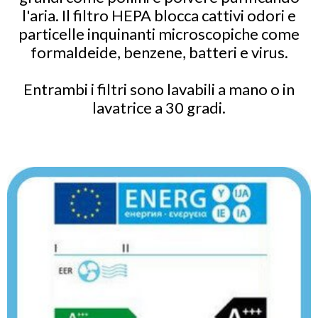
l'aria. Il filtro HEPA blocca cattivi odori e
particelle inquinanti microscopiche come
formaldeide, benzene, batteri e virus.
Entrambi i filtri sono lavabili a mano o in
lavatrice a 30 gradi.