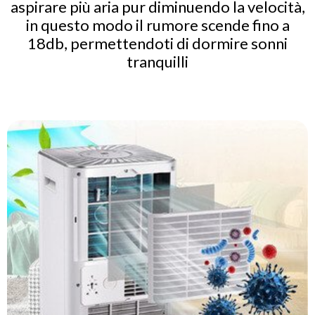
aspirare più aria pur diminuendo la velocità,
in questo modo il rumore scende fino a
18db, permettendoti di dormire sonni
tranquilli