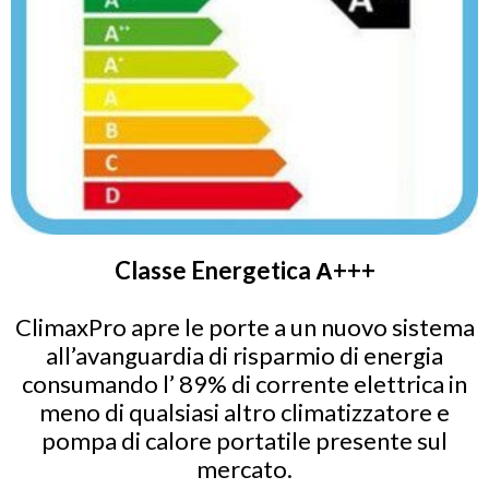
Classe Energetica А+++
ClimaxPro apre le porte a un nuovo sistema
all’avanguardia di risparmio di energia
consumando l’ 89% di corrente elettrica in
meno di qualsiasi altro climatizzatore e
pompa di calore portatile presente sul
mercato.