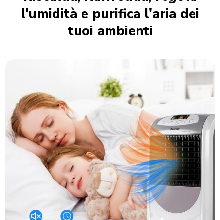
l'umidità e purifica l'aria dei
tuoi ambienti