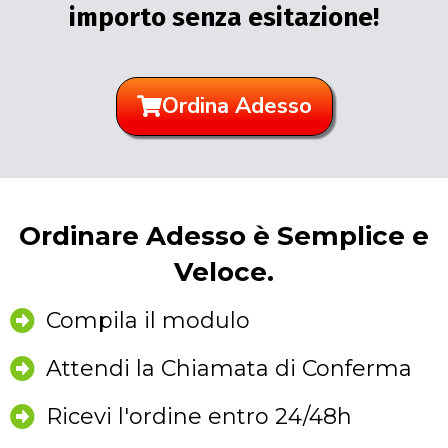
importo senza esitazione!
Ordina Adesso
Ordinare Adesso è Semplice e
Veloce.
Compila il modulo
Attendi la Chiamata di Conferma
Ricevi l'ordine entro 24/48h