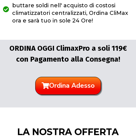
buttare soldi nell' acquisto di costosi
climatizzatori centralizzati, Ordina CliMax
ora e sarà tuo in sole 24 Ore!
ORDINA OGGI ClimaxPro a soli 119€
con Pagamento alla Consegna!
Ordina Adesso
LA NOSTRA OFFERTA