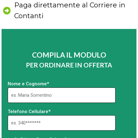
Paga direttamente al Corriere in
Contanti
COMPILA IL MODULO
PER ORDINARE IN OFFERTA
Nome e Cognome*
Telefono Cellulare*