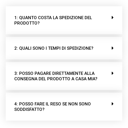
1: QUANTO COSTA LA SPEDIZIONE DEL
PRODOTTO?
2: QUALI SONO I TEMPI DI SPEDIZIONE?
3: POSSO PAGARE DIRETTAMENTE ALLA
CONSEGNA DEL PRODOTTO A CASA MIA?
4: POSSO FARE IL RESO SE NON SONO
SODDISFATTO?