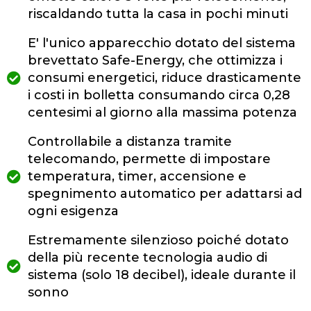
riscaldando tutta la casa in pochi minuti
E' l'unico apparecchio dotato del sistema
brevettato Safe-Energy, che ottimizza i
consumi energetici, riduce drasticamente
i costi in bolletta consumando circa 0,28
centesimi al giorno alla massima potenza
Controllabile a distanza tramite
telecomando, permette di impostare
temperatura, timer, accensione e
spegnimento automatico per adattarsi ad
ogni esigenza
Estremamente silenzioso poiché dotato
della più recente tecnologia audio di
sistema (solo 18 decibel), ideale durante il
sonno