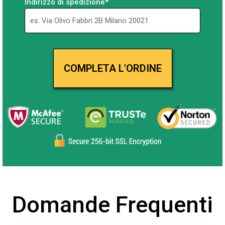
Indirizzo di spedizione*
Domande Frequenti