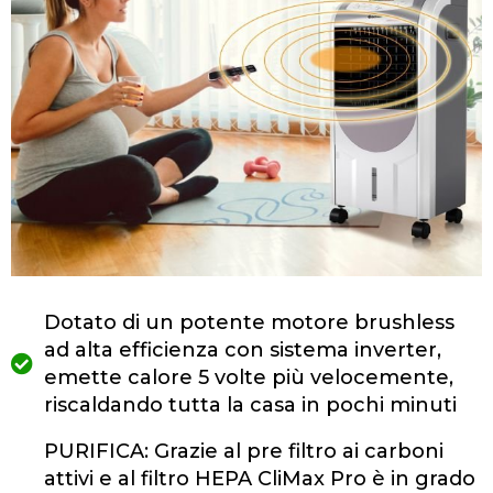
Dotato di un potente motore brushless
ad alta efficienza con sistema inverter,
emette calore 5 volte più velocemente,
riscaldando tutta la casa in pochi minuti
PURIFICA: Grazie al pre filtro ai carboni
attivi e al filtro HEPA CliMax Pro è in grado