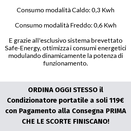
Consumo modalità Caldo: 0,3 Kwh
Consumo modalità Freddo: 0,6 Kwh
E grazie all'esclusivo sistema brevettato
Safe-Energy, ottimizza i consumi energetici
modulando dinamicamente la potenza di
funzionamento.
ORDINA OGGI STESSO il
Condizionatore portatile a soli 119€
con Pagamento alla Consegna PRIMA
CHE LE SCORTE FINISCANO!