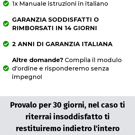
1x Manuale istruzioni in italiano
GARANZIA SODDISFATTI O
RIMBORSATI IN 14 GIORNI
2 ANNI DI GARANZIA ITALIANA
Altre domande?
Compila il modulo
d'ordine e risponderemo senza
impegno!
Provalo per 30 giorni, nel caso ti
riterrai insoddisfatto ti
restituiremo indietro l'intero