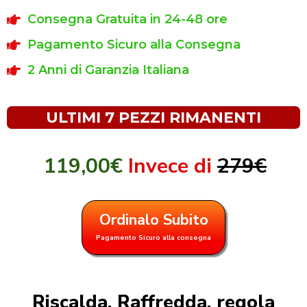
Consegna Gratuita in 24-48 ore
Pagamento Sicuro alla Consegna
2 Anni di Garanzia Italiana
ULTIMI 7 PEZZI RIMANENTI
119,00€
Invece di
279€
Ordinalo Subito
Pagamento Sicuro alla consegna
Riscalda, Raffredda, regola