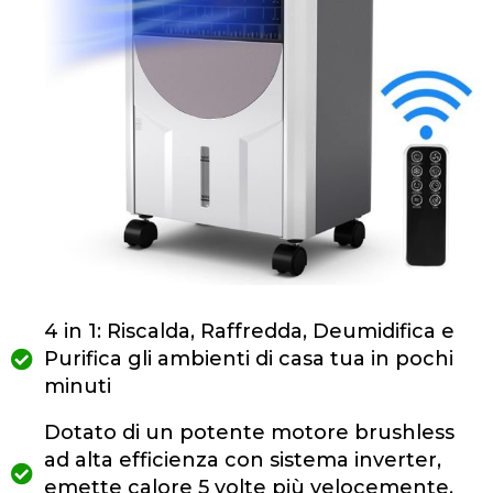
4 in 1: Riscalda, Raffredda, Deumidifica e
Purifica gli ambienti di casa tua in pochi
minuti
Dotato di un potente motore brushless
ad alta efficienza con sistema inverter,
emette calore 5 volte più velocemente,