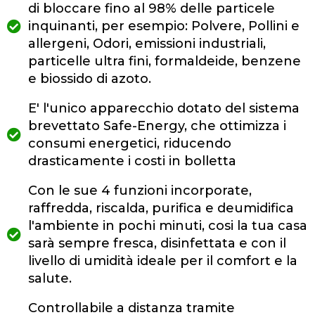
di bloccare fino al 98% delle particele
inquinanti, per esempio: Polvere, Pollini e
allergeni, Odori, emissioni industriali,
particelle ultra fini, formaldeide, benzene
e biossido di azoto.
E' l'unico apparecchio dotato del sistema
brevettato Safe-Energy, che ottimizza i
consumi energetici, riducendo
drasticamente i costi in bolletta
Con le sue 4 funzioni incorporate,
raffredda, riscalda, purifica e deumidifica
l'ambiente in pochi minuti, cosi la tua casa
sarà sempre fresca, disinfettata e con il
livello di umidità ideale per il comfort e la
salute.
Controllabile a distanza tramite