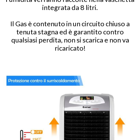
integrata da 8 litri.
Il Gas è contenuto in un circuito chiuso a
tenuta stagna ed è garantito contro
qualsiasi perdita, non si scarica e non va
ricaricato!