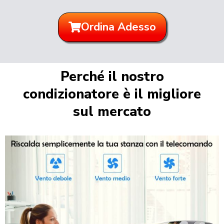
Ordina Adesso
Perché il nostro
condizionatore è il migliore
sul mercato