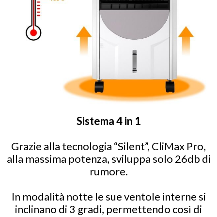
Sistema 4 in 1
Grazie alla tecnologia “Silent”, CliMax Pro,
alla massima potenza, sviluppa solo 26db di
rumore.
In modalità notte le sue ventole interne si
inclinano di 3 gradi, permettendo così di