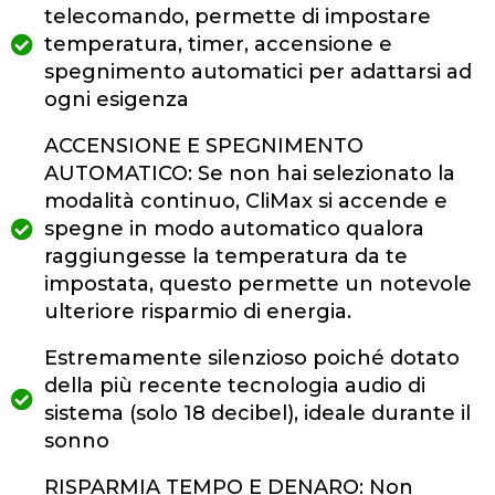
telecomando, permette di impostare
temperatura, timer, accensione e
spegnimento automatici per adattarsi ad
ogni esigenza
ACCENSIONE E SPEGNIMENTO
AUTOMATICO: Se non hai selezionato la
modalità continuo, CliMax si accende e
spegne in modo automatico qualora
raggiungesse la temperatura da te
impostata, questo permette un notevole
ulteriore risparmio di energia.
Estremamente silenzioso poiché dotato
della più recente tecnologia audio di
sistema (solo 18 decibel), ideale durante il
sonno
RISPARMIA TEMPO E DENARO: Non