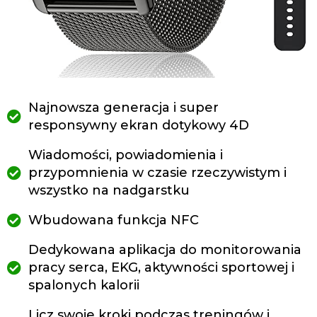
Najnowsza generacja i super
responsywny ekran dotykowy 4D
Wiadomości, powiadomienia i
przypomnienia w czasie rzeczywistym i
wszystko na nadgarstku
Wbudowana funkcja NFC
Dedykowana aplikacja do monitorowania
pracy serca, EKG, aktywności sportowej i
spalonych kalorii
Licz swoje kroki podczas treningów i