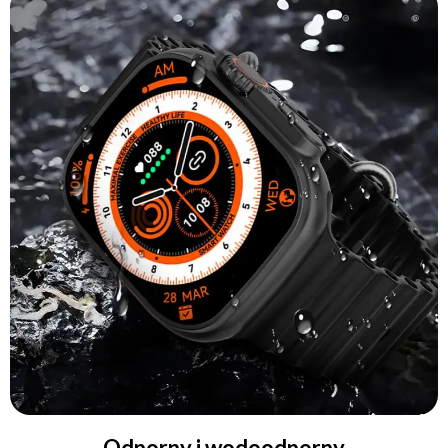
Odporny i wodoodporny