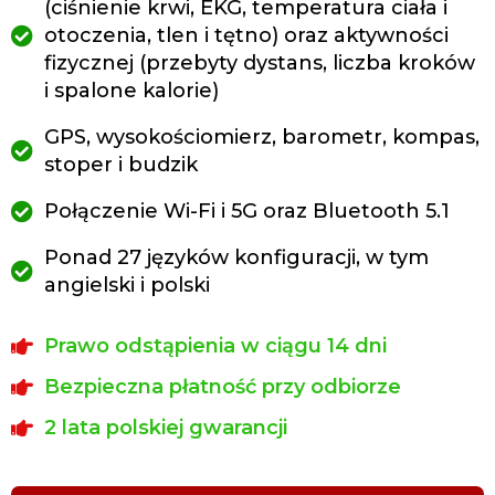
(ciśnienie krwi, EKG, temperatura ciała i
otoczenia, tlen i tętno) oraz aktywności
fizycznej (przebyty dystans, liczba kroków
i spalone kalorie)
GPS, wysokościomierz, barometr, kompas,
stoper i budzik
Połączenie Wi-Fi i 5G oraz Bluetooth 5.1
Ponad 27 języków konfiguracji, w tym
angielski i polski
Prawo odstąpienia w ciągu 14 dni
Bezpieczna płatność przy odbiorze
2 lata polskiej gwarancji