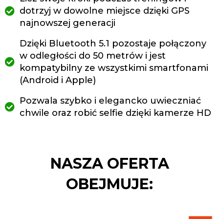
dotrzyj w dowolne miejsce dzięki GPS
najnowszej generacji
Dzięki Bluetooth 5.1 pozostaje połączony
w odległości do 50 metrów i jest
kompatybilny ze wszystkimi smartfonami
(Android i Apple)
Pozwala szybko i elegancko uwieczniać
chwile oraz robić selfie dzięki kamerze HD
NASZA OFERTA
OBEJMUJE: