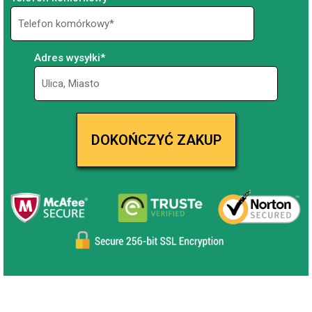
Adres wysyłki*