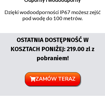
Dzięki wodoodporności IP67 możesz zejść
pod wodę do 100 metrów.
OSTATNIA DOSTĘPNOŚĆ W
KOSZTACH PONIŻEJ: 219.00 zl z
pobraniem!
ZAMÓW TERAZ