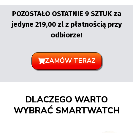
POZOSTAŁO OSTATNIE 9 SZTUK za
jedyne 219,00 zl z płatnością przy
odbiorze!
ZAMÓW TERAZ
DLACZEGO WARTO
WYBRAĆ SMARTWATCH