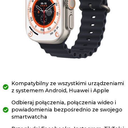
Kompatybilny ze wszystkimi urządzeniami
z systemem Android, Huawei i Apple
Odbieraj połączenia, połączenia wideo i
powiadomienia bezpośrednio ze swojego
smartwatcha