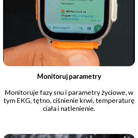
Monitoruj parametry
Monitoruje fazy snu i parametry życiowe, w
tym EKG, tętno, ciśnienie krwi, temperaturę
ciała i natlenienie.