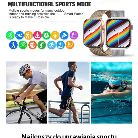
Najlepszy do uprawiania sportu