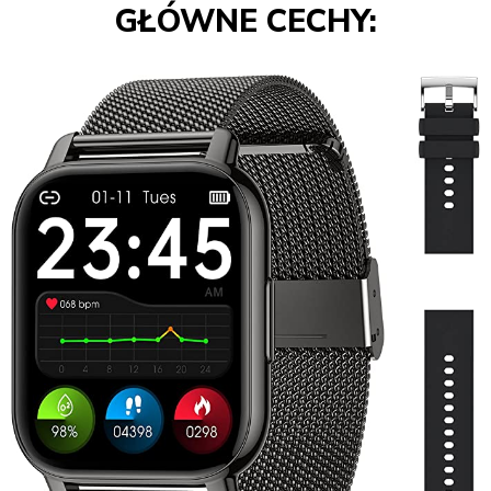
GŁÓWNE CECHY: