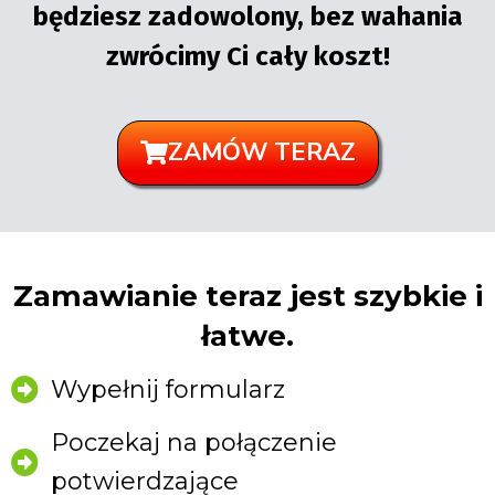
będziesz zadowolony, bez wahania
zwrócimy Ci cały koszt!
ZAMÓW TERAZ
Zamawianie teraz jest szybkie i
łatwe.
Wypełnij formularz
Poczekaj na połączenie
potwierdzające