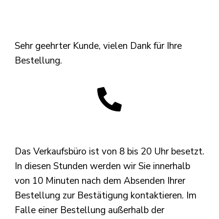
Sehr geehrter Kunde, vielen Dank für Ihre
Bestellung.
Das Verkaufsbüro ist von 8 bis 20 Uhr besetzt.
In diesen Stunden werden wir Sie innerhalb
von 10 Minuten nach dem Absenden Ihrer
Bestellung zur Bestätigung kontaktieren. Im
Falle einer Bestellung außerhalb der