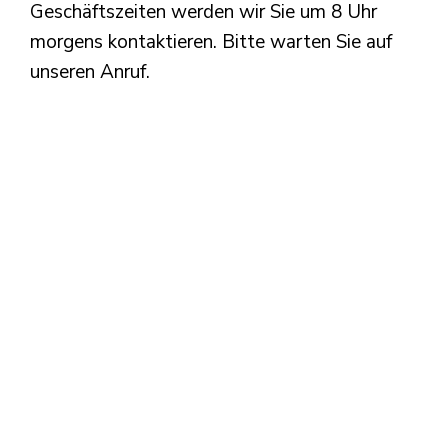
Geschäftszeiten werden wir Sie um 8 Uhr
morgens kontaktieren. Bitte warten Sie auf
unseren Anruf.