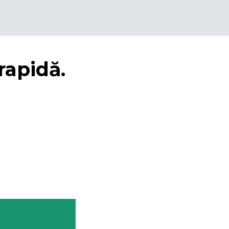
rapidă.