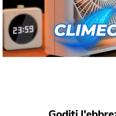
Goditi l'ebbre