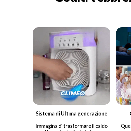
Sistema di Ultima generazione
Immagina di trasformare il caldo
Ques