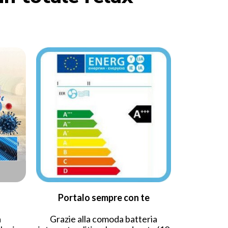
Portalo sempre con te
a
Grazie alla comoda batteria