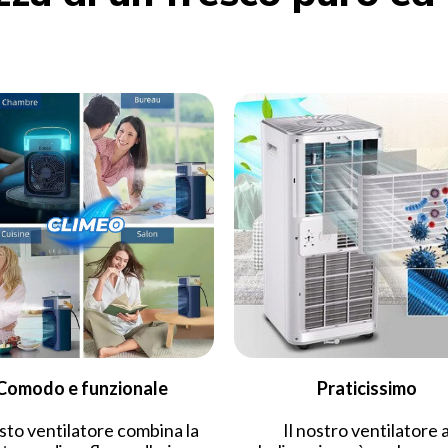
Comodo e funzionale
Praticissimo
to ventilatore combina la
Il nostro ventilatore 